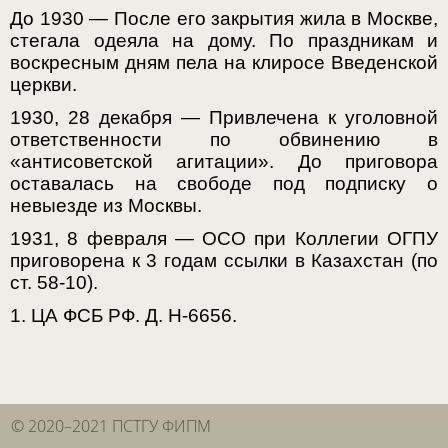
До 1930 — После его закрытия жила в Москве,
стегала одеяла на дому. По праздникам и
воскресным дням пела на клиросе Введенской
церкви.
1930, 28 декабря — Привлечена к уголовной
ответственности по обвинению в
«антисоветской агитации». До приговора
оставалась на свободе под подписку о
невыезде из Москвы.
1931, 8 февраля — ОСО при Коллегии ОГПУ
приговорена к 3 годам ссылки в Казахстан (по
ст. 58-10).
1. ЦА ФСБ РФ. Д. Н-6656.
© 2020–2021 ПСТГУ ФИПМ